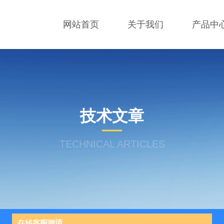
网站首页
关于我们
产品中
技术文章
TECHNICAL ARTICLES