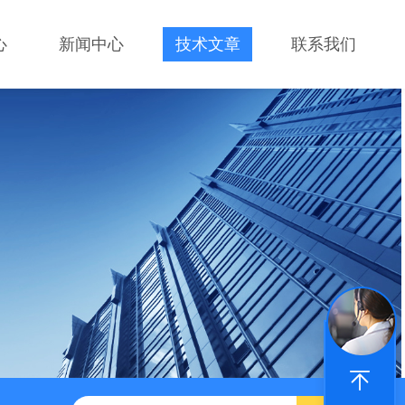
心
新闻中心
技术文章
联系我们