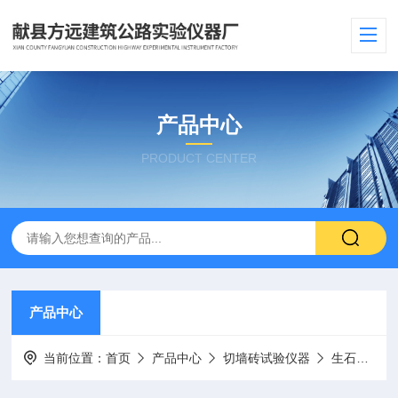
产品中心
PRODUCT CENTER
产品中心
当前位置：
首页
产品中心
切墙砖试验仪器
生石灰消化器