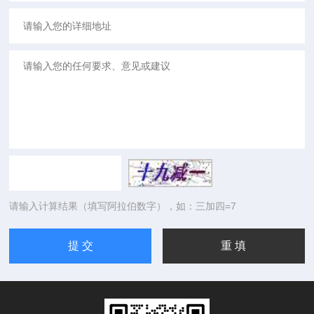
请输入计算结果（填写阿拉伯数字），如：三加四=7