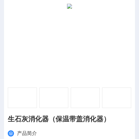
生石灰消化器（保温带盖消化器）
产品简介