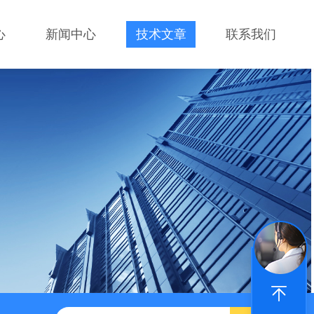
心
新闻中心
技术文章
联系我们