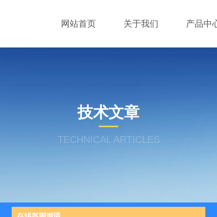
网站首页
关于我们
产品中
技术文章
TECHNICAL ARTICLES