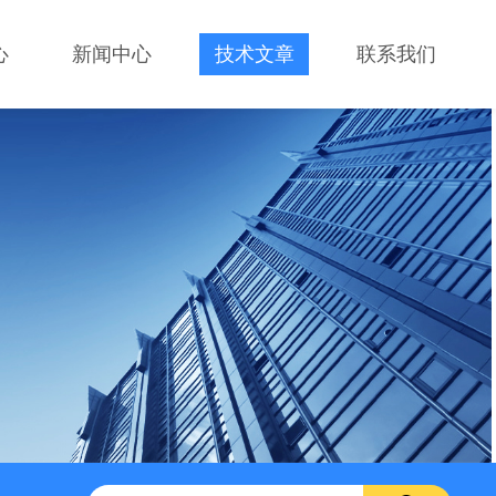
心
新闻中心
技术文章
联系我们