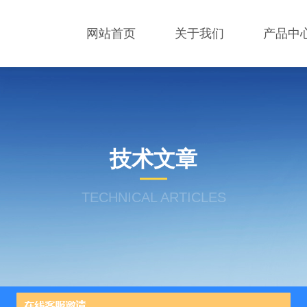
网站首页
关于我们
产品中
技术文章
TECHNICAL ARTICLES