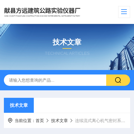
技术文章
TECHNICAL ARTICLES
技术文章
当前位置：
首页
技术文章
连续流式离心机气密封系统优化 满足高洁净/有毒介质工况新标要求