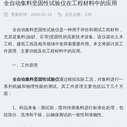
全自动集料坚固性试验仪在工程材料中的应用
更新时间：2026-01-15
点击次数：239
全自动集料坚固性试验仪是一种用于评价和测试工程材料，
尤其是集料(如砂、石等)坚固性的高新技术设备。该仪器在土木
工程、建筑工程及相关领域中发挥着重要作用。本文将探讨其工
作原理、主要功能及在工程材料中的应用。
一、工作原理
全自动集料坚固性试验仪
通过模拟实际工况，对集料进行一
系列机械和物理性能的测试。其工作原理主要包括以下几个方
面：
1、样品准备：测试前，需对待测集料进行标准化处理，包
括筛分、洗净和干燥，以确保测试的一致性和准确性。