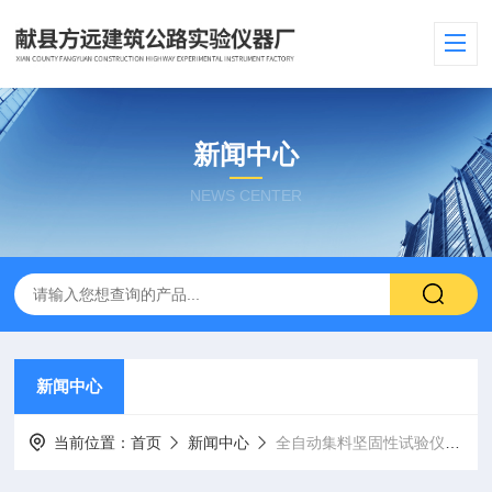
新闻中心
NEWS CENTER
新闻中心
当前位置：
首页
新闻中心
全自动集料坚固性试验仪在工程材料中的应用