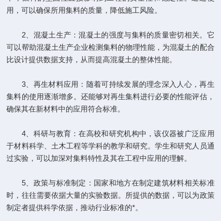
用，可以确保所用集料的质量，降低施工风险。
2、混凝土生产：混凝土的强度与集料的质量密切相关。它
可以帮助混凝土生产企业检测集料的物理性能，为混凝土的配合
比设计提供数据支持，从而提高混凝土的整体性能。
3、再生材料应用：随着可持续发展的理念深入人心，再生
集料的使用逐渐增多。还能够对再生集料进行必要的性能评估，
确保其在新材料中的应用符合标准。
4、科研与教育：在高校和研究机构中，该仪器被广泛应用
于材料科学、土木工程等学科的教学和研究。学生和研究人员通
过实验，可以加深对集料特性及其在工程中应用的理解。
5、政策与标准制定：国家和地方在制定建筑材料相关标准
时，往往需要依据大量的实验数据。所提供的数据，可以为政策
制定者提供科学依据，推动行业标准的*。