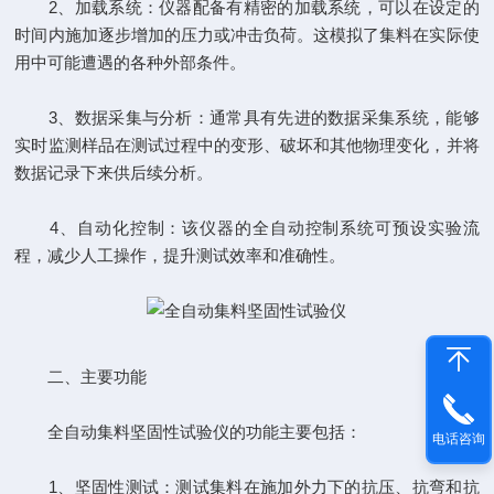
2、加载系统：仪器配备有精密的加载系统，可以在设定的
时间内施加逐步增加的压力或冲击负荷。这模拟了集料在实际使
用中可能遭遇的各种外部条件。
3、数据采集与分析：通常具有先进的数据采集系统，能够
实时监测样品在测试过程中的变形、破坏和其他物理变化，并将
数据记录下来供后续分析。
4、自动化控制：该仪器的全自动控制系统可预设实验流
程，减少人工操作，提升测试效率和准确性。
二、主要功能
全自动集料坚固性试验仪的功能主要包括：
电话咨询
1、坚固性测试：测试集料在施加外力下的抗压、抗弯和抗