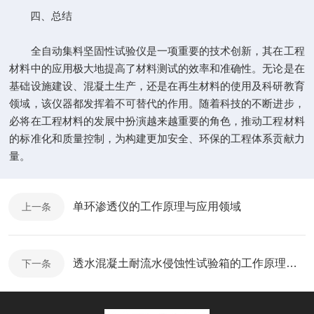
四、总结
全自动集料坚固性试验仪是一项重要的技术创新，其在工程
材料中的应用极大地提高了材料测试的效率和准确性。无论是在
基础设施建设、混凝土生产，还是在再生材料的使用及科研教育
领域，该仪器都发挥着不可替代的作用。随着科技的不断进步，
必将在工程材料的发展中扮演越来越重要的角色，推动工程材料
的标准化和质量控制，为构建更加安全、环保的工程体系贡献力
量。
单环渗透仪的工作原理与应用领域
上一条
透水混凝土耐流水侵蚀性试验箱的工作原理与功能
下一条