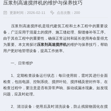
压浆剂高速搅拌机的维护与保养技巧
更新时间：2026-02-11
点击次数：200
压浆剂高速搅拌机是现代建筑工程和土木工程中的重要设
备，广泛应用于混凝土的搅拌、施工缝处理、裂缝修补等工序。
由于其在工程中的重要性，确保正常运转和延长使用寿命显得尤
为重要。本文将探讨
压浆剂高速搅拌机
的维护与保养技巧，帮助
用户更好地管理设备，提高工作效率。
一、日常维护
1、定期检查设备运行状态：每日使用前，需对其进行全面
检查，包括电源、控制系统、搅拌叶轮、搅拌桶及密封件等。在
检查过程中，要注意是否有异常声响、振动或漏水现象。如发现
问题，应及时处理。
2、清洁设备：使用后及时清洗设备，防止残留物固化在搅