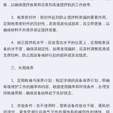
换，以确保搅拌效果和压浆剂高速搅拌机的工作效率。
3、检查密封件：密封件起到防止搅拌料泄漏的重要作用。
定期检查密封件的完好性，若发现老化或损坏，应立即更换，以
确保材料不外泄并保证搅拌质量。
4、校正搅拌机水平：应放置在水平的位置上，定期检查设
备的水平度，确保其稳定性。如果发现偏斜，应及时调整底座或
支撑结构，防止因设备倾斜引起的损坏或安全隐患。
三、长期保养
1、定期检修与保养计划：制定详细的设备保养计划，明确
每项维护工作的频率和内容。根据使用频率和环境条件，合理安
排检修周期，确保设备始终处于良好状态。
2、存放条件：在不使用时，需将设备存放在干燥、通风的
环境中，避免受潮引起电气元件的腐蚀和机械部件的锈蚀。同