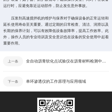
运行时，应避免靠近运动部件，防止发生意外事故。
压浆剂高速搅拌机的维护与保养对于确保设备的正常运转和
延长使用寿命至关重要。通过定期的日常检查、清洁、润滑以及
长期的保养计划，可以有效降低设备故障率，提高工作效率。此
外，操作人员的专业培训及安全意识也在设备的安全使用中起着
重要作用。
全自动沥青软化点试验仪在沥青材料检测中的应用
上一条
单环渗透仪的工作原理与应用领域
下一条