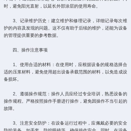
时，避免阳光直射，以延长外部涂层的使用寿命。
3、记录维护历史：建立维护和修理记录，详细记录每次维
护的内容及发现的问题。这不仅有助于后续的维护，还能为设备
的管理提供重要的参考数据。
四、操作注意事项
1、使用合适的材料：在使用时，应根据设备的规格选择合
适的压浆材料，避免使用超出设备承载范围的材料，以免造成设
备损坏。
2、遵循操作规范：操作人员应经过专业培训，熟悉设备的
操作规程。严格按照操作手册进行操作，避免因操作不当引起的
故障。
3、注意安全防护：在设备运行过程中，应佩戴必要的安全
防护装备，如手套、防护眼镜等，确保操作安全。同时，在设备