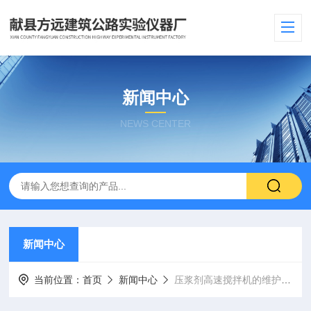
新闻中心
NEWS CENTER
新闻中心
当前位置：
首页
新闻中心
压浆剂高速搅拌机的维护与保养技巧