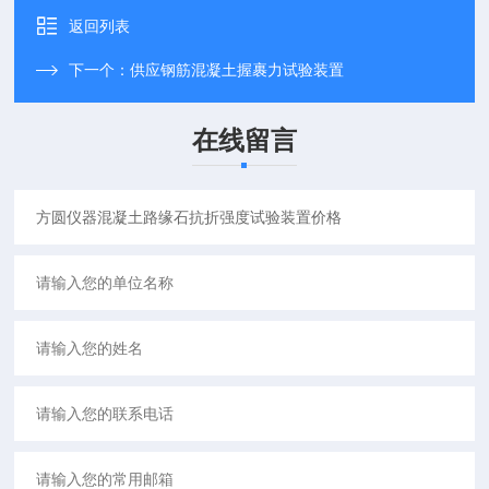
返回列表
下一个：
供应钢筋混凝土握裹力试验装置
在线留言