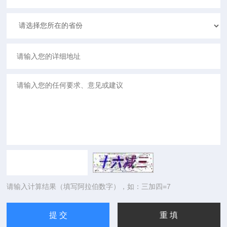
请输入计算结果（填写阿拉伯数字），如：三加四=7