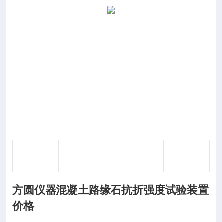
方圆仪器混凝土路缘石抗折强度试验装置
价格