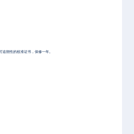
T可追朔性的校准证书，保修一年。