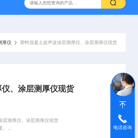
16标准普通混凝土泌水率试验容量筒试验方法
生石灰浆渣测定仪
测厚仪
塑料混凝土超声波涂层测厚仪、涂层测厚仪现货
厚仪、涂层测厚仪现货
涂层测厚仪、涂层测厚仪现货
电话咨询
度。