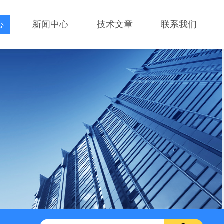
心
新闻中心
技术文章
联系我们