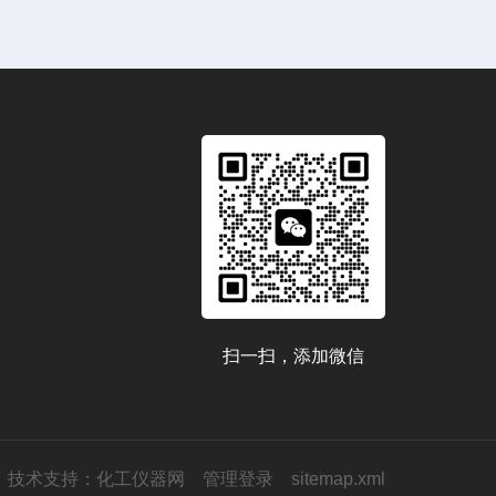
扫一扫，添加微信
技术支持：
化工仪器网
管理登录
sitemap.xml