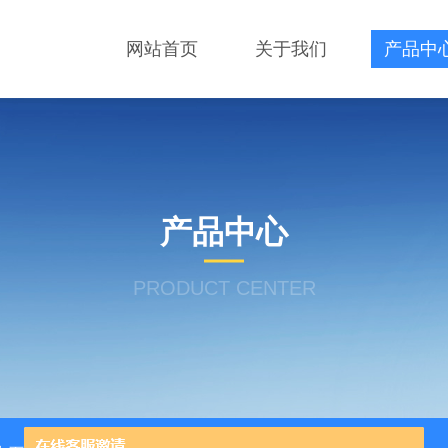
网站首页
关于我们
产品中
产品中心
PRODUCT CENTER