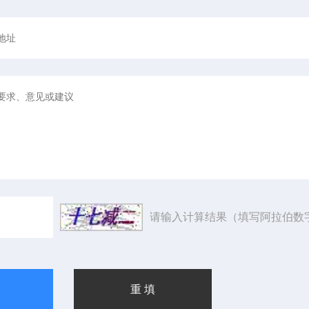
请输入计算结果（填写阿拉伯数