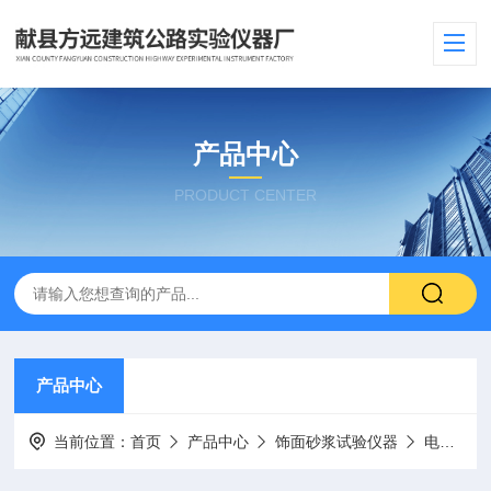
产品中心
PRODUCT CENTER
产品中心
当前位置：
首页
产品中心
饰面砂浆试验仪器
电控淋水装置