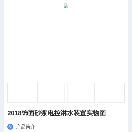
2018饰面砂浆电控淋水装置实物图
产品简介