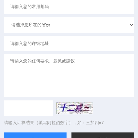
请输入计算结果（填写阿拉伯数字），如：三加四=7