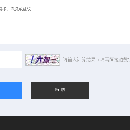
请输入计算结果（填写阿拉伯数