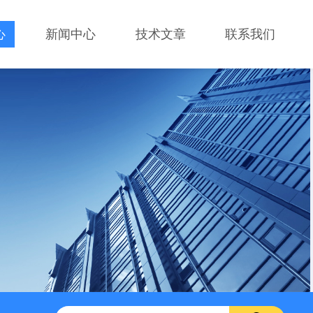
心
新闻中心
技术文章
联系我们