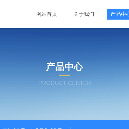
网站首页
关于我们
产品中
产品中心
PRODUCT CENTER