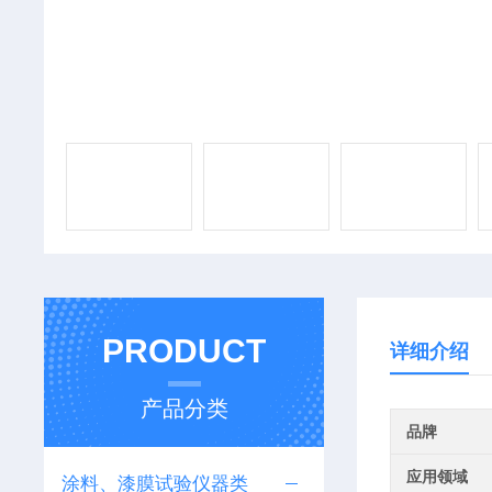
PRODUCT
详细介绍
产品分类
品牌
应用领域
涂料、漆膜试验仪器类