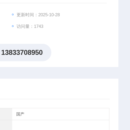
更新时间：2025-10-28
访问量：1743
13833708950
国产