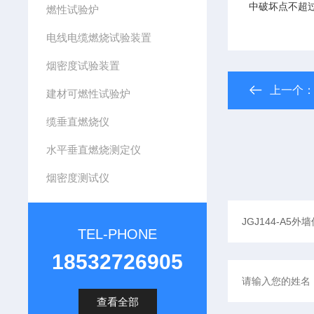
中破坏点不超过
燃性试验炉
电线电缆燃烧试验装置
烟密度试验装置
上一个
建材可燃性试验炉
缆垂直燃烧仪
水平垂直燃烧测定仪
烟密度测试仪
TEL-PHONE
18532726905
查看全部