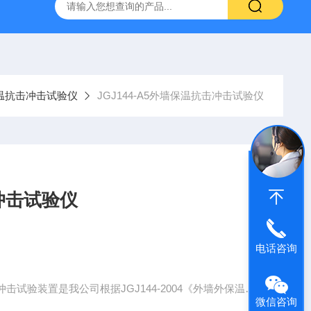
16标准普通混凝土泌水率试验容量筒试验方法
生石灰浆渣测定仪
温抗击冲击试验仪
JGJ144-A5外墙保温抗击冲击试验仪
击冲击试验仪
电话咨询
试验装置是我公司根据JGJ144-2004《外墙外保温工
微信咨询