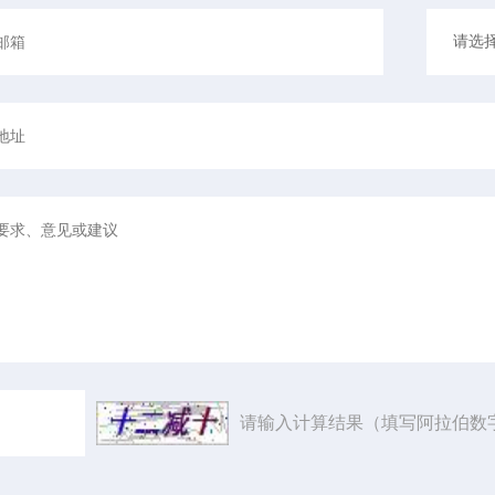
请输入计算结果（填写阿拉伯数