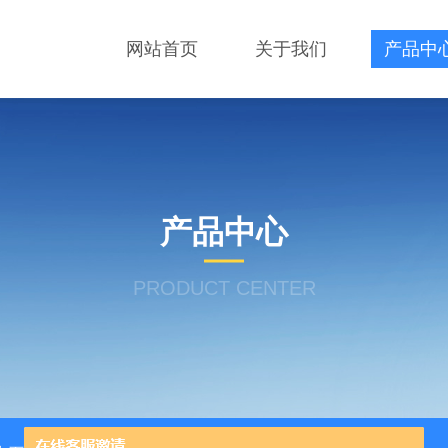
网站首页
关于我们
产品中
产品中心
PRODUCT CENTER