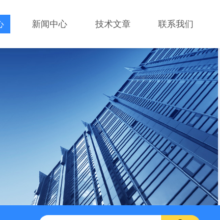
心
新闻中心
技术文章
联系我们