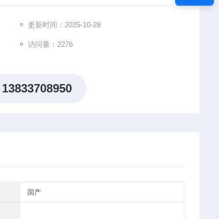
更新时间：2025-10-28
访问量：2276
13833708950
国产