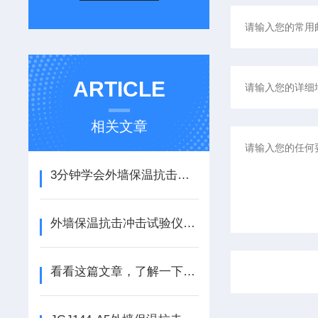
ARTICLE
相关文章
3分钟学会外墙保温抗击冲击试验仪的使用方法
外墙保温抗击冲击试验仪结构特点及材料选用
看看这篇文章，了解一下外墙保温抗击冲击试验仪