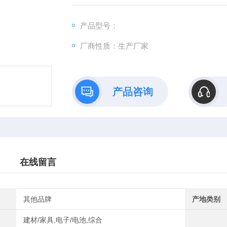
产品型号：
厂商性质：生产厂家
产品咨询
在线留言
其他品牌
产地类别
建材/家具,电子/电池,综合