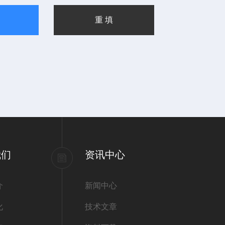
我们
资讯中心
介
新闻中心
化
技术文章