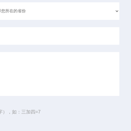
字），如：三加四=7