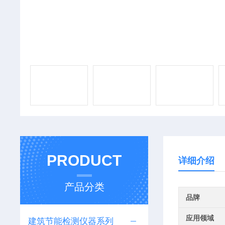
PRODUCT
详细介绍
产品分类
品牌
应用领域
建筑节能检测仪器系列