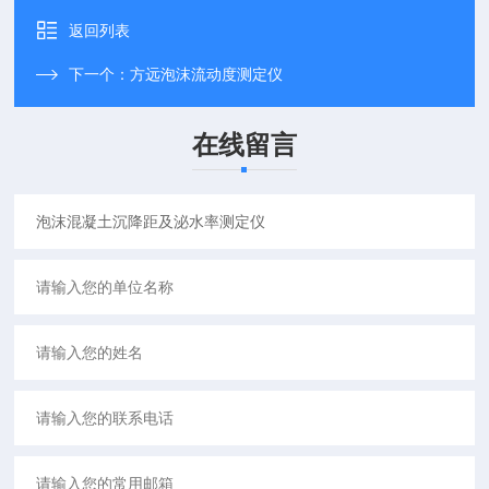
返回列表
下一个：
方远泡沫流动度测定仪
在线留言