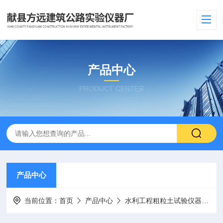
产品中心
PRODUCT CENTER
产品中心
当前位置：
首页
产品中心
水利工程粗粒土试验仪器
泡