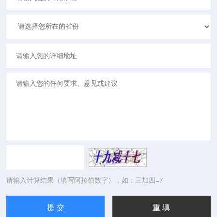
请输入计算结果（填写阿拉伯数字），如：三加四=7