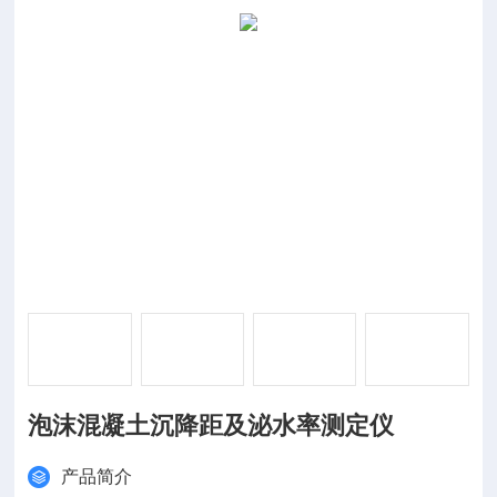
泡沫混凝土沉降距及泌水率测定仪
产品简介