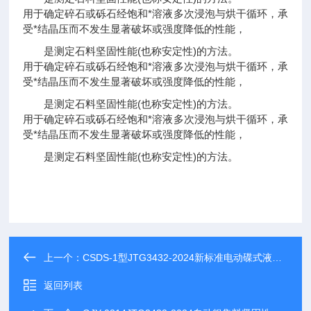
用于确定碎石或砾石经饱和*溶液多次浸泡与烘干循环，承
受*结晶压而不发生显著破坏或强度降低的性能，
是测定石料坚固性能(也称安定性)的方法。
用于确定碎石或砾石经饱和*溶液多次浸泡与烘干循环，承
受*结晶压而不发生显著破坏或强度降低的性能，
是测定石料坚固性能(也称安定性)的方法。
用于确定碎石或砾石经饱和*溶液多次浸泡与烘干循环，承
受*结晶压而不发生显著破坏或强度降低的性能，
是测定石料坚固性能(也称安定性)的方法。
上一个：
CSDS-1型JTG3432-2024新标准电动碟式液限仪
返回列表