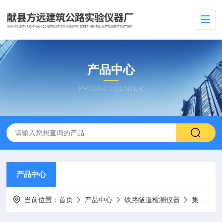
产品中心
PRODUCT CENTER
产品中心
当前位置：
首页
产品中心
铁路隧道检测仪器
集料坚固性试验仪