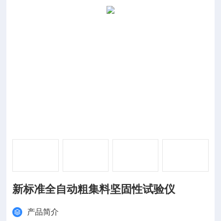
新标准全自动粗集料坚固性试验仪
产品简介