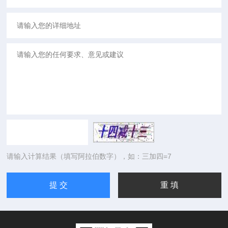
请输入计算结果（填写阿拉伯数字），如：三加四=7