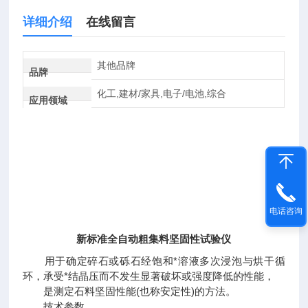
详细介绍
在线留言
其他品牌
品牌
化工,建材/家具,电子/电池,综合
应用领域
电话咨询
新标准全自动粗集料坚固性试验仪
用于确定碎石或砾石经饱和*溶液多次浸泡与烘干循
环，承受*结晶压而不发生显著破坏或强度降低的性能，
是测定石料坚固性能(也称安定性)的方法。
技术参数