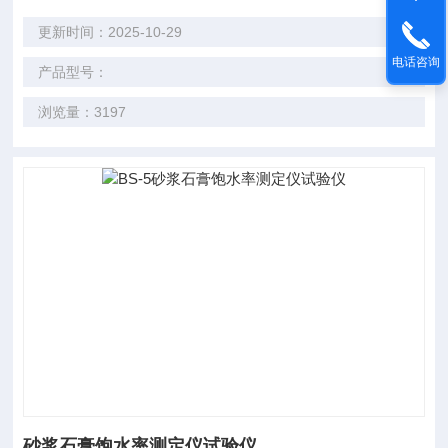
更新时间：2025-10-29
电话咨询
产品型号：
浏览量：3197
砂浆石膏饱水率测定仪试验仪