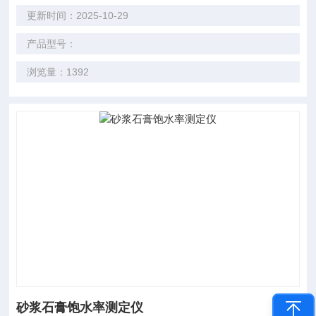
更新时间：2025-10-29
产品型号：
浏览量：1392
砂浆石膏饱水率测定仪