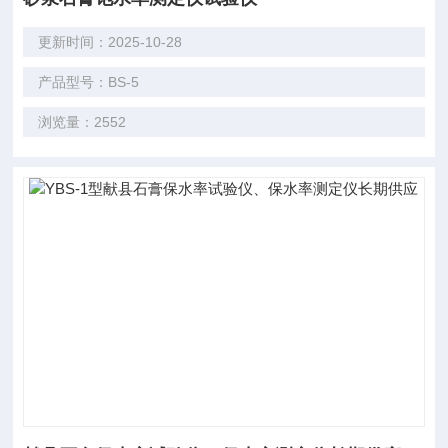
更新时间：2025-10-28
产品型号：BS-5
浏览量：2552