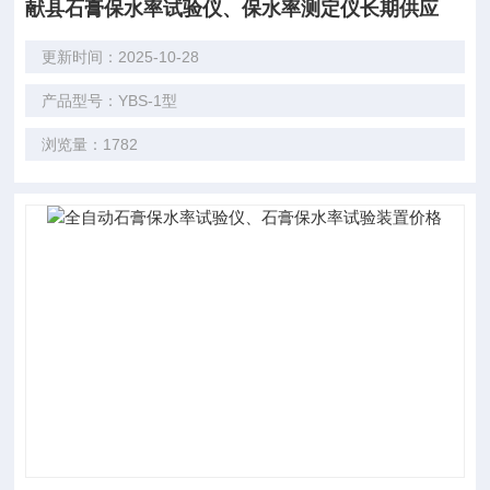
献县石膏保水率试验仪、保水率测定仪长期供应
更新时间：2025-10-28
产品型号：YBS-1型
浏览量：1782