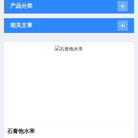
产品分类
相关文章
石膏饱水率