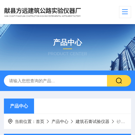
产品中心
PRODUCT CENTER
产品中心
当前位置：
首页
产品中心
建筑石膏试验仪器
砂浆石膏饱水率测定仪