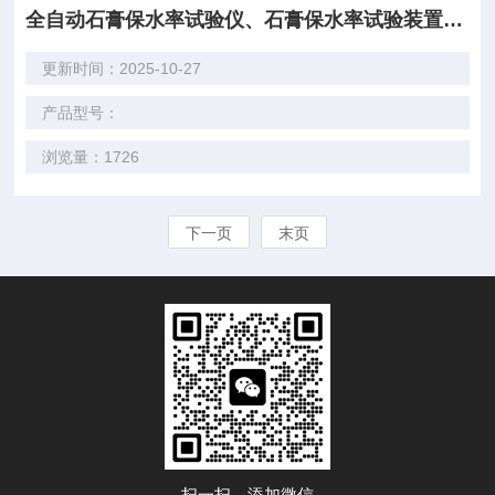
全自动石膏保水率试验仪、石膏保水率试验装置价格
更新时间：2025-10-27
产品型号：
浏览量：1726
下一页
末页
扫一扫，添加微信