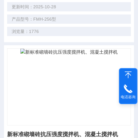
更新时间：2025-10-28
产品型号：FMH-256型
浏览量：1776
电话咨询
新标准砌墙砖抗压强度搅拌机、混凝土搅拌机