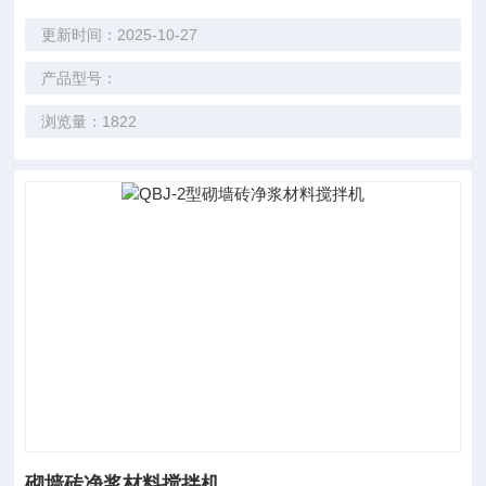
更新时间：2025-10-27
产品型号：
浏览量：1822
砌墙砖净浆材料搅拌机