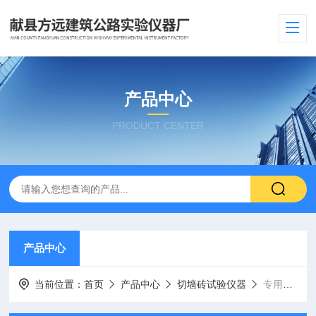
产品中心
PRODUCT CENTER
产品中心
当前位置：
首页
产品中心
切墙砖试验仪器
专用搅拌机