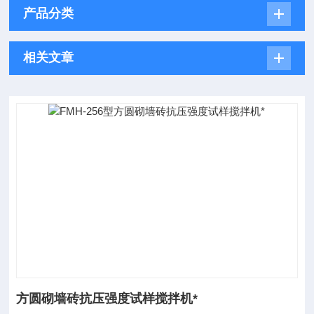
产品分类
相关文章
方圆砌墙砖抗压强度试样搅拌机*