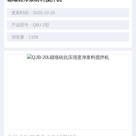
更新时间：2025-10-25
产品型号：QBJ-2型
浏览量：1199