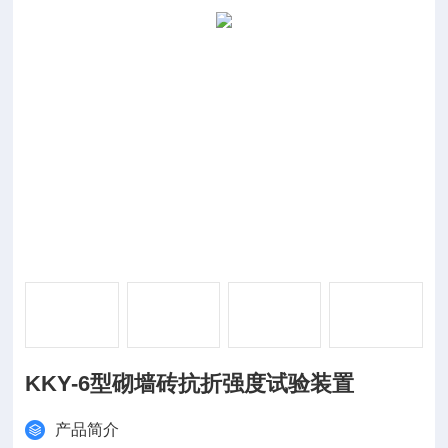
KKY-6型砌墙砖抗折强度试验装置
产品简介