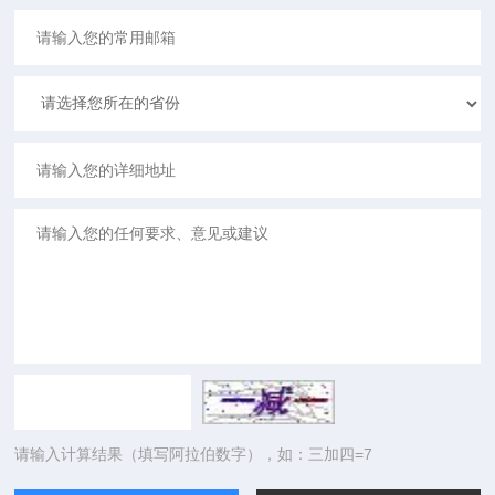
请输入计算结果（填写阿拉伯数字），如：三加四=7