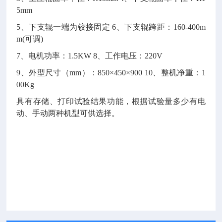
5mm
5
、下支辊一端为铰接固定 6、下支辊跨距：160-400m
m(可调)
7
、电机功率：1.5KW 8、工作电压：220V
9
、外型尺寸（mm）：850×450×900 10、整机净重：1
00Kg
具有存储、打印试验结果功能，根据试验量多少有电
动、手动两种机型可供选择。