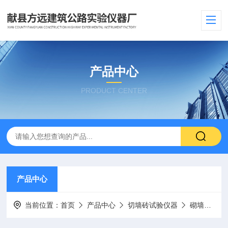
产品中心
PRODUCT CENTER
产品中心
当前位置：
首页
产品中心
切墙砖试验仪器
砌墙砖抗折强度试验装置