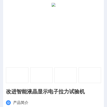
改进智能液晶显示电子拉力试验机
产品简介