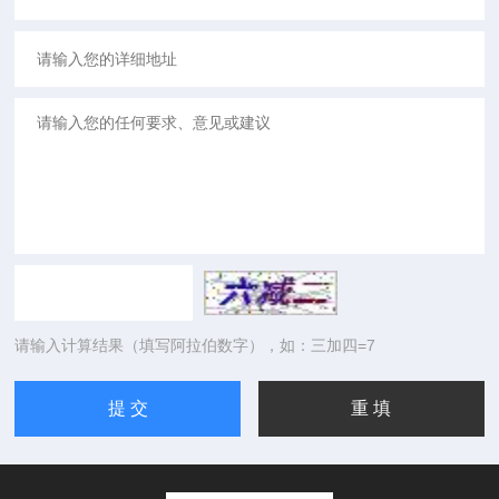
请输入计算结果（填写阿拉伯数字），如：三加四=7