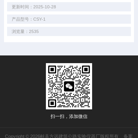
更新时间：2025-10-28
产品型号：CSY-1
浏览量：2535
扫一扫，添加微信
Copyright © 2026献县方远建筑公路实验仪器厂版权所有
备案