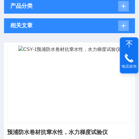
产品分类
相关文章
电话咨询
预浦防水卷材抗窜水性，水力梯度试验仪