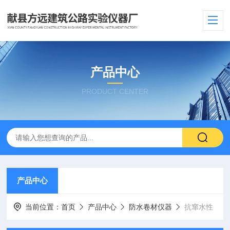
产品中心
PRODUCT CENTER
产品中心
当前位置：
首页
产品中心
防水卷材仪器
抗窜水性