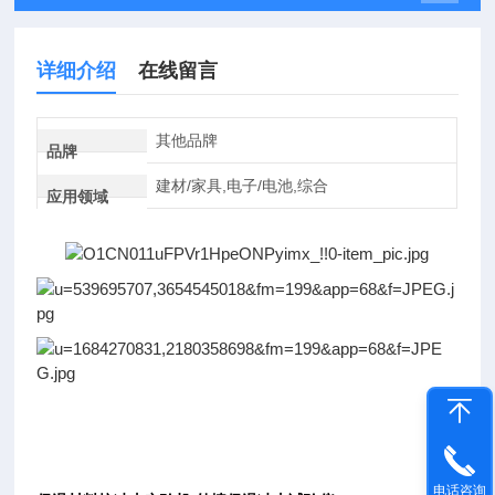
详细介绍
在线留言
其他品牌
品牌
建材/家具,电子/电池,综合
应用领域
电话咨询