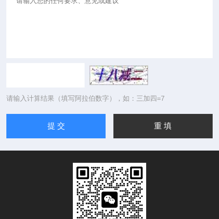
请输入计算结果（填写阿拉伯数字），如：三加四=7