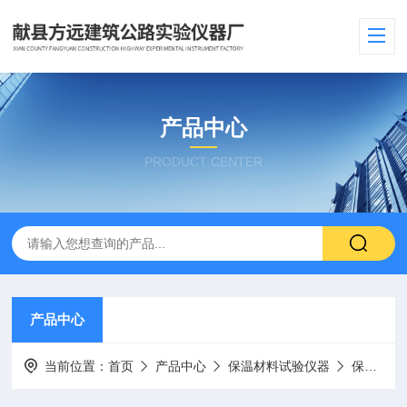
产品中心
PRODUCT CENTER
产品中心
当前位置：
首页
产品中心
保温材料试验仪器
保温材料抗冲击试仪