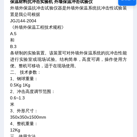
保温材料抗冲击实验机 外墙保温冲击试验仪
外墙外保温抗冲击试验仪器是外墙外保温系统抗冲击性试验装
置是我公司根据
JGJ144-2004
《外墙外保温工程技术规程》
A.5
和
B.3
条研制的实验装置。该装置可对外墙外保温系统的抗冲击性能
进行实验室或现场试验。结构简单，高度可调，操作使用方
便。整机可移动，适于在现场使用。
二、 技术参数：
1、钢球重量：
0.5Kg 1Kg
2、冲击高度调节范围：
0.6~1.3
米
3、外形尺寸：
350x350x1500mm
4、整机重量：
12Kg
三、使用方法