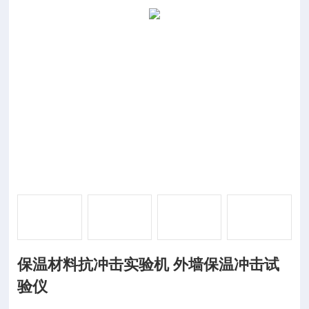
保温材料抗冲击实验机 外墙保温冲击试
验仪