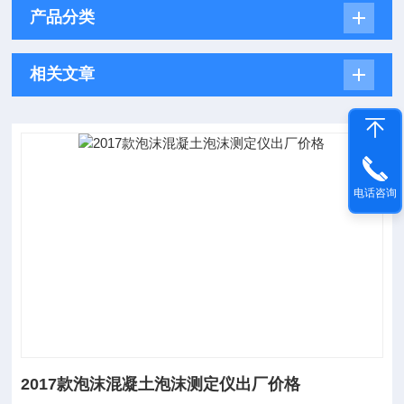
产品分类
相关文章
电话咨询
2017款泡沫混凝土泡沫测定仪出厂价格