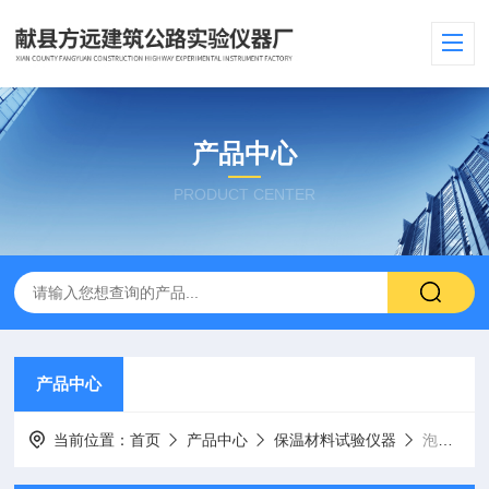
产品中心
PRODUCT CENTER
产品中心
当前位置：
首页
产品中心
保温材料试验仪器
泡沫混凝土泡沫测定仪