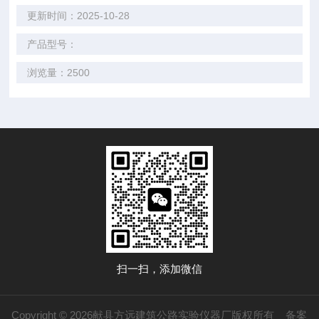
更新时间：2025-10-28
产品型号：
浏览量：2500
扫一扫，添加微信
Copyright © 2026献县方远建筑公路实验仪器厂版权所有
备案