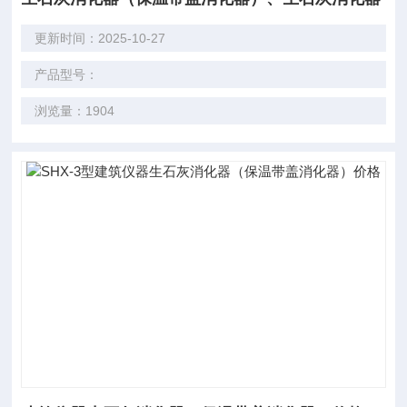
更新时间：2025-10-27
产品型号：
浏览量：1904