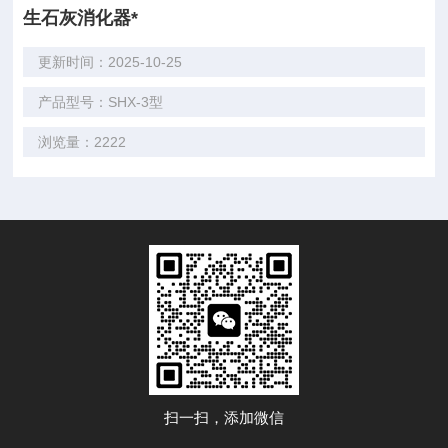
生石灰消化器*
更新时间：2025-10-25
产品型号：SHX-3型
浏览量：2222
扫一扫，添加微信