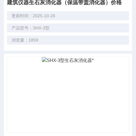
建筑仪器生石灰消化器（保温带盖消化器）价格
更新时间：2025-10-26
产品型号：SHX-3型
浏览量：1859