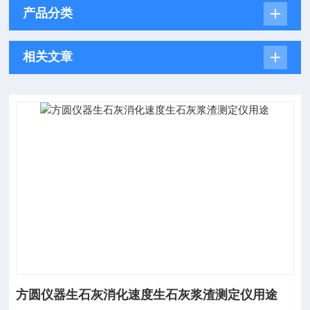
产品分类
相关文章
方圆仪器生石灰消化速度生石灰浆渣测定仪用途