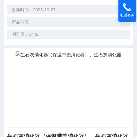
更新时间：2025-10-27
电话咨询
产品型号：
浏览量：2442
生石灰消化器（保温带盖消化器）、生石灰消化器