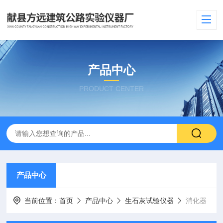
产品中心
PRODUCT CENTER
产品中心
当前位置：
首页
产品中心
生石灰试验仪器
消化器