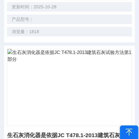
更新时间：2025-10-28
产品型号：
浏览量：1818
生石灰消化器是依据JC T478.1-2013建筑石灰试验方法第1部分