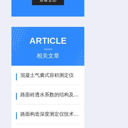
ARTICLE
相关文章
混凝土气囊式容积测定仪
路面砖透水系数的结构及检验说明
路面构造深度测定仪技术参数