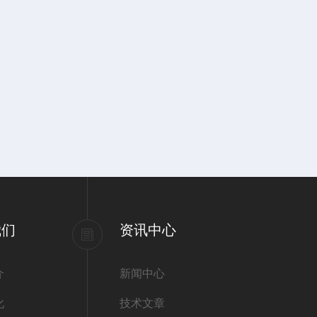
我们
资讯中心
介
新闻中心
化
技术文章