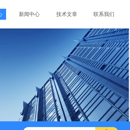
心
新闻中心
技术文章
联系我们