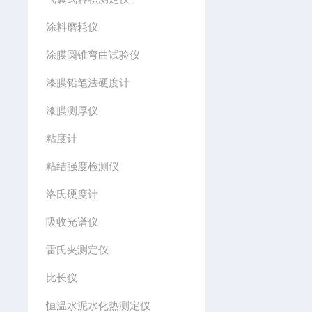
涂料磨耗仪
涂膜圆锥弯曲试验仪
漆膜铅笔法硬度计
漆膜测厚仪
粘度计
粘结强度检测仪
洛氏硬度计
吸收光谱仪
雷氏夹测定仪
比长仪
恒温水泥水化热测定仪