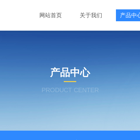
网站首页
关于我们
产品中
产品中心
PRODUCT CENTER