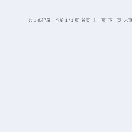
共 1 条记录，当前 1 / 1 页 首页 上一页 下一页 