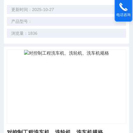
更新时间：2025-10-27
电话咨询
产品型号：
浏览量：1836
对控制工程洗车机、洗轮机、洗车机规格