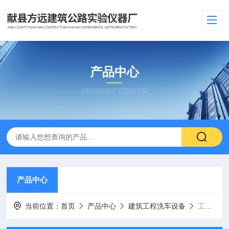
产品中心
PRODUCT CENTER
产品中心
当前位置：
首页
产品中心
建筑工程洗车设备
工程洗车机