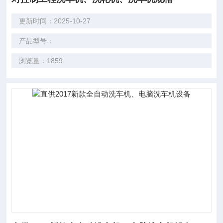
更新时间：2025-10-27
产品型号：
浏览量：1859