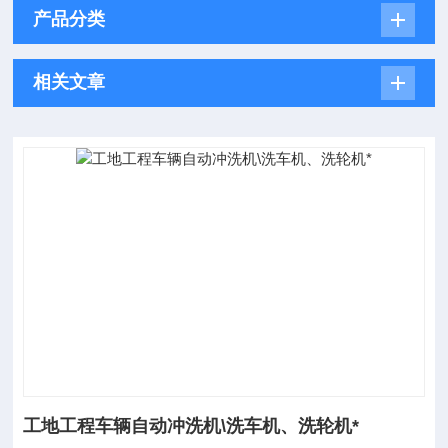
产品分类
相关文章
工地工程车辆自动冲洗机\洗车机、洗轮机*