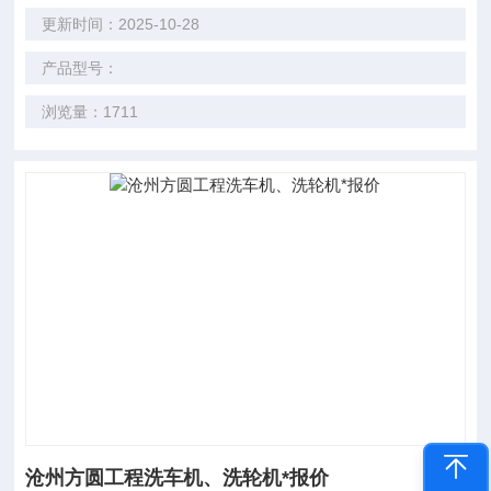
更新时间：2025-10-28
产品型号：
浏览量：1711
沧州方圆工程洗车机、洗轮机*报价