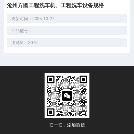
沧州方圆工程洗车机、工程洗车设备规格
更新时间：2025-10-27
产品型号：
浏览量：2078
扫一扫，添加微信