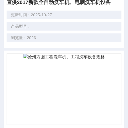
直供2017新款全自动洗车机、电脑洗车机设备
更新时间：2025-10-27
产品型号：
浏览量：2026