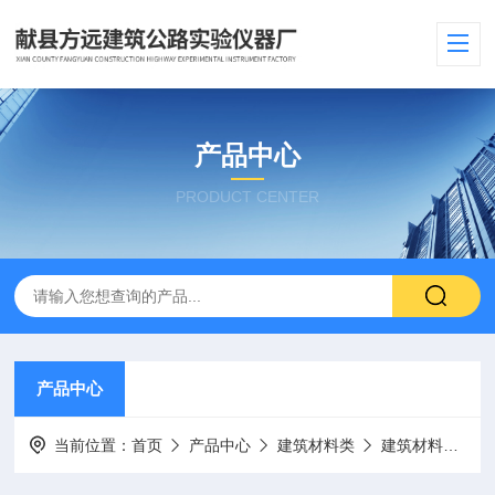
产品中心
PRODUCT CENTER
产品中心
当前位置：
首页
产品中心
建筑材料类
建筑材料不燃性试验机