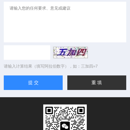
请输入计算结果（填写阿拉伯数字），如：三加四=7