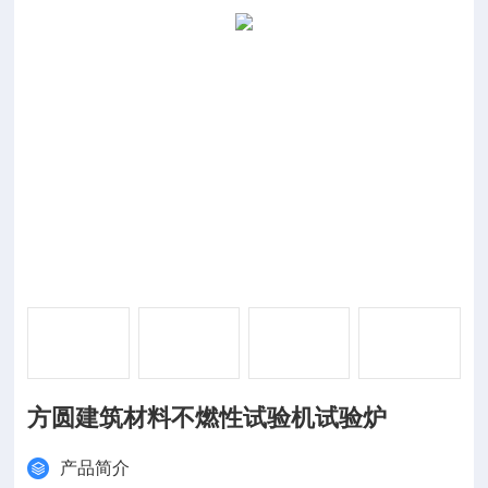
方圆建筑材料不燃性试验机试验炉
产品简介