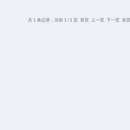
共 1 条记录，当前 1 / 1 页 首页 上一页 下一页 