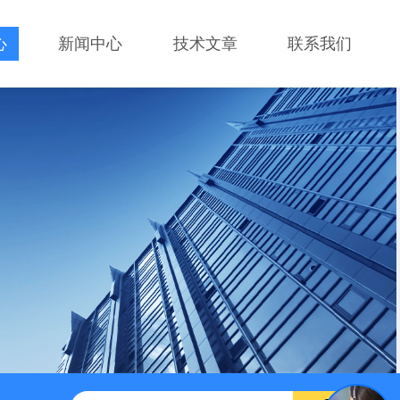
心
新闻中心
技术文章
联系我们