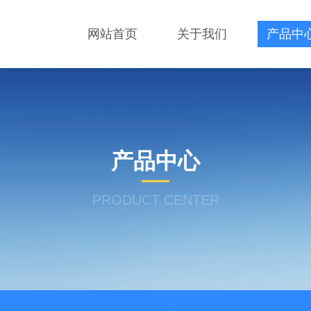
网站首页
关于我们
产品中
产品中心
PRODUCT CENTER