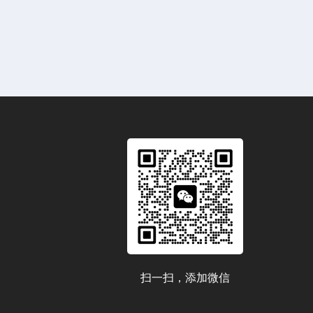
扫一扫，添加微信