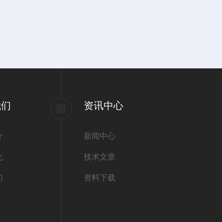
我们
资讯中心
介
新闻中心
化
技术文章
们
资料下载