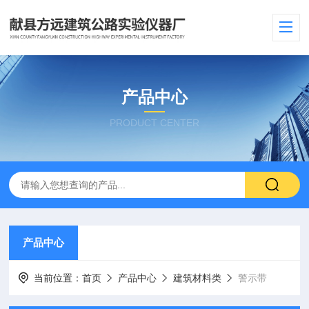
产品中心
PRODUCT CENTER
产品中心
当前位置：
首页
产品中心
建筑材料类
警示带