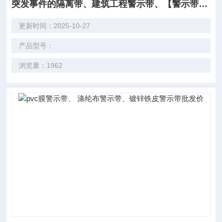
突发事件的隔离带、建筑工程警示带、【警示带】市场价
更新时间：2025-10-27
产品型号：
浏览量：1962