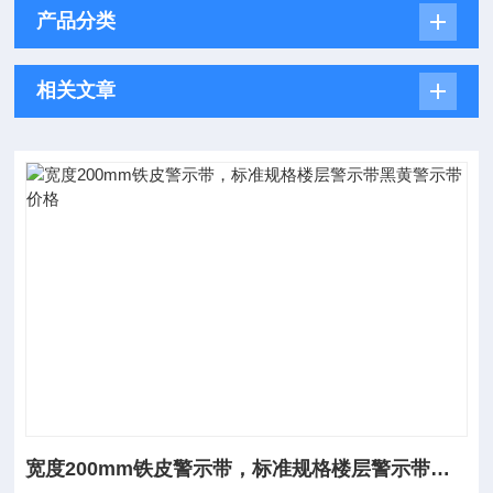
产品分类
相关文章
宽度200mm铁皮警示带，标准规格楼层警示带黑黄警示带价格