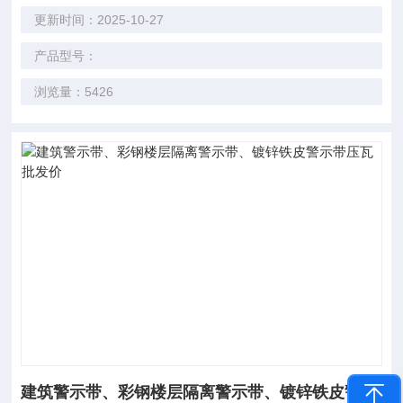
更新时间：2025-10-27
产品型号：
浏览量：5426
建筑警示带、彩钢楼层隔离警示带、镀锌铁皮警示带压瓦批发价