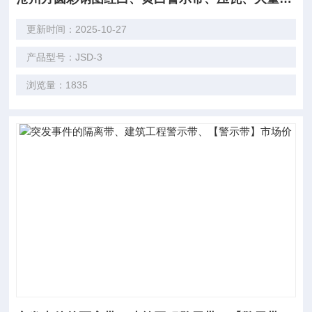
更新时间：2025-10-27
产品型号：JSD-3
浏览量：1835