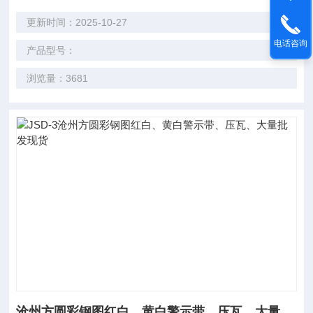
更新时间：2025-10-27
电话咨询
产品型号：
浏览量：3681
沧州方圆彩钢图红白、黄白警示带、压瓦、大量批发现货