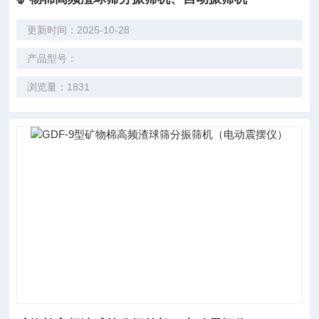
更新时间：2025-10-28
产品型号：
浏览量：1831