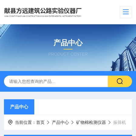
产品中心
PRODUCT CENTER
产品中心
当前位置：
首页
产品中心
矿物棉检测仪器
振筛机