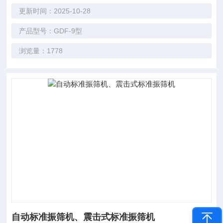
更新时间：2025-10-28
产品型号：GDF-9型
浏览量：1778
自动标准振筛机、震击式标准振筛机