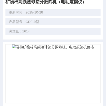
矿物棉高频渣球筛分振筛机（电动震摆仪）
更新时间：2025-10-28
产品型号：GDF-9型
浏览量：1614