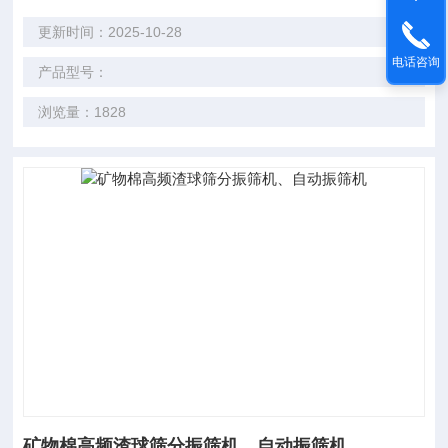
更新时间：2025-10-28
电话咨询
产品型号：
浏览量：1828
矿物棉高频渣球筛分振筛机、自动振筛机