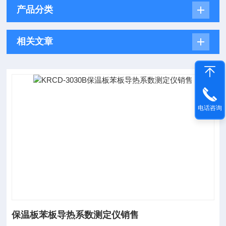
产品分类
相关文章
电话咨询
保温板苯板导热系数测定仪销售