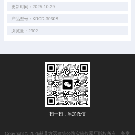
更新时间：2025-10-29
产品型号：KRCD-3030B
浏览量：2302
扫一扫，添加微信
Copyright © 2026献县方远建筑公路实验仪器厂版权所有
备案