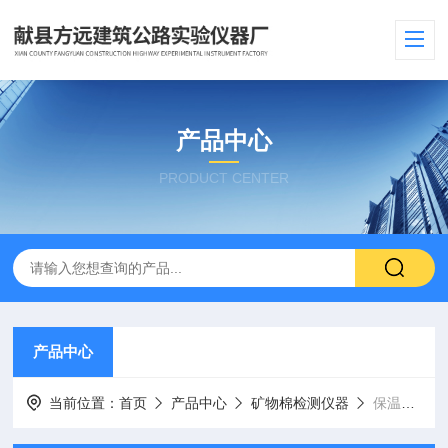
产品中心
PRODUCT CENTER
产品中心
当前位置：
首页
产品中心
矿物棉检测仪器
保温板苯板导热系数测定仪