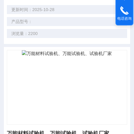
更新时间：2025-10-28
电话咨询
产品型号：
浏览量：2200
万能材料试验机、万能试验机、试验机厂家