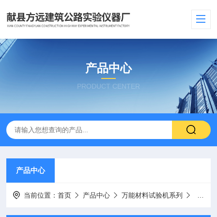
产品中心
PRODUCT CENTER
产品中心
当前位置：
首页
产品中心
万能材料试验机系列
万能材