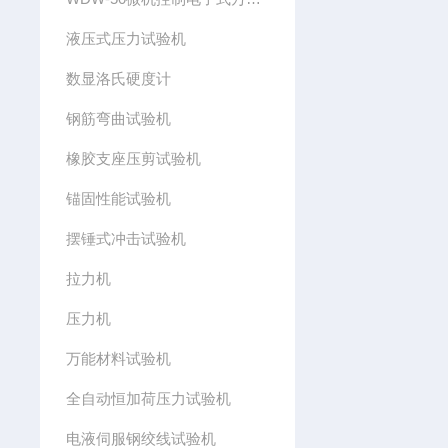
液压式压力试验机
数显洛氏硬度计
钢筋弯曲试验机
橡胶支座压剪试验机
锚固性能试验机
摆锤式冲击试验机
拉力机
压力机
万能材料试验机
全自动恒加荷压力试验机
电液伺服钢绞线试验机