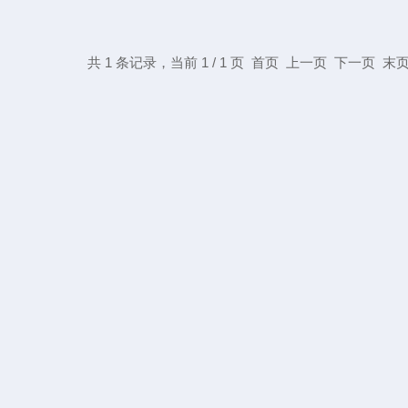
共 1 条记录，当前 1 / 1 页 首页 上一页 下一页 