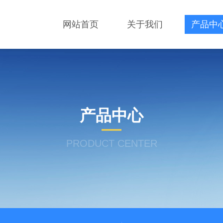
网站首页
关于我们
产品中
产品中心
PRODUCT CENTER