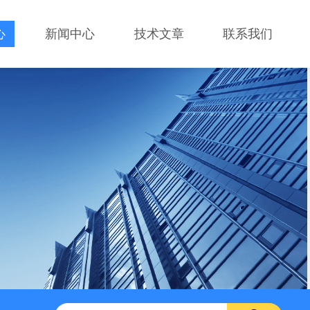
心
新闻中心
技术文章
联系我们