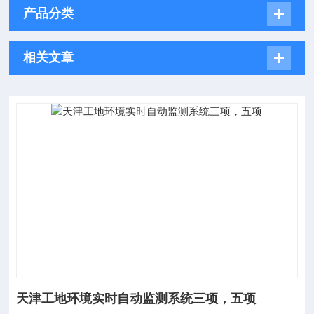
产品分类
相关文章
天津工地环境实时自动监测系统三项，五项