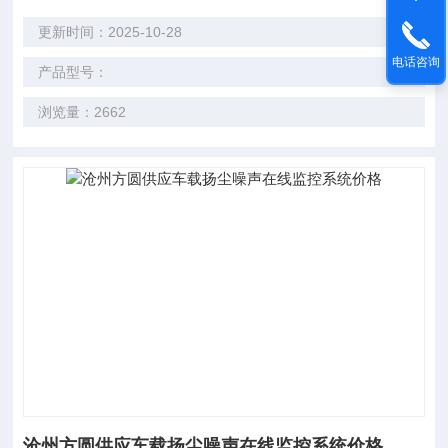
更新时间：2025-10-28
电话咨询
产品型号：
浏览量：2662
沧州方圆供应车载扬尘噪声在线监控系统价格