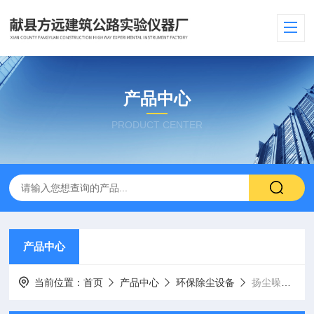
产品中心
PRODUCT CENTER
产品中心
当前位置：
首页
产品中心
环保除尘设备
扬尘噪声污染自动监测系统