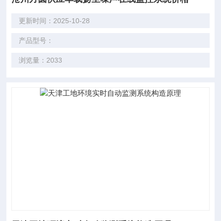
更新时间：2025-10-28
产品型号：
浏览量：2033