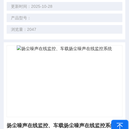
更新时间：2025-10-28
产品型号：
浏览量：2047
扬尘噪声在线监控、车载扬尘噪声在线监控系统