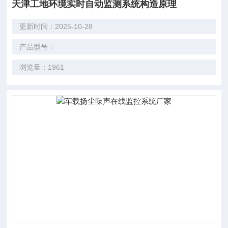
天津工地环境实时自动监测系统构造原理
更新时间：2025-10-28
产品型号：
浏览量：1961