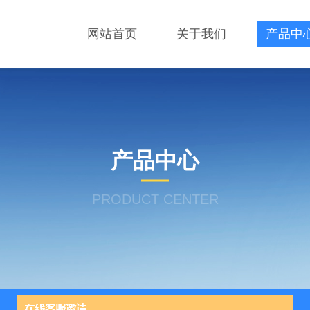
网站首页
关于我们
产品中
产品中心
PRODUCT CENTER