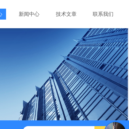
心
新闻中心
技术文章
联系我们