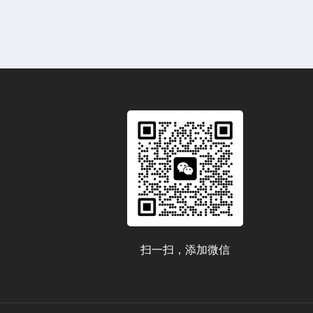
扫一扫，添加微信