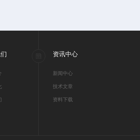
我们
资讯中心
介
新闻中心
化
技术文章
们
资料下载