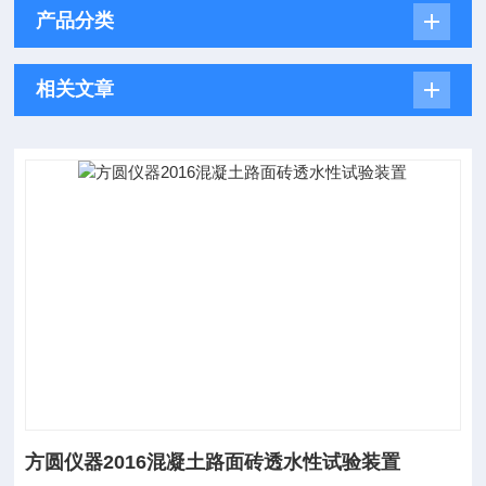
产品分类
相关文章
方圆仪器2016混凝土路面砖透水性试验装置