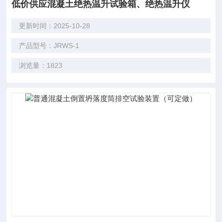
低价供应混凝土绝热温升试验箱、绝热温升仪
更新时间：2025-10-28
产品型号：JRWS-1
浏览量：1823