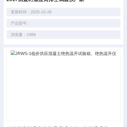
更新时间：2025-10-28
产品型号：
浏览量：1988