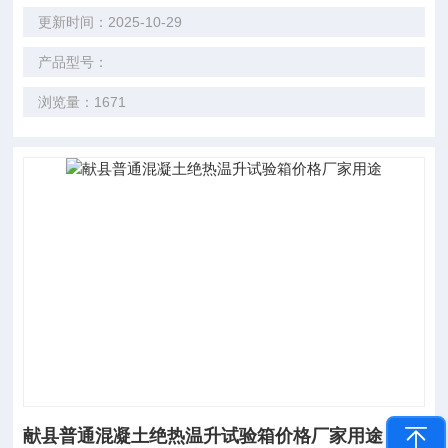
更新时间：2025-10-29
产品型号：
浏览量：1671
献县普通混凝土绝热温升试验箱价格厂家用途