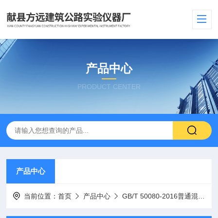
产品中心
PRODUCT CENTER
产品中心
当前位置：
首页
产品中心
GB/T 50080-2016普通混凝土拌合物性能试验仪器