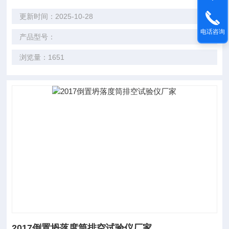
更新时间：2025-10-28
电话咨询
产品型号：
浏览量：1651
2017倒置坍落度筒排空试验仪厂家