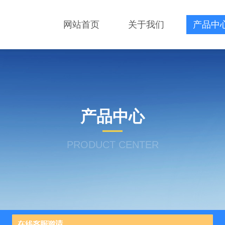
网站首页
关于我们
产品中
产品中心
PRODUCT CENTER