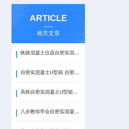
ARTICLE
相关文章
铁路混凝土仪器自密实混凝土U型箱、U型箱材质
自密实混凝土U型箱 自密实混凝土流动高差仪说明书
高铁自密实混凝土U型箱试验仪
八步教你学会自密实混凝土U型箱的试验方法