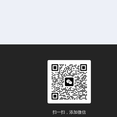
扫一扫，添加微信