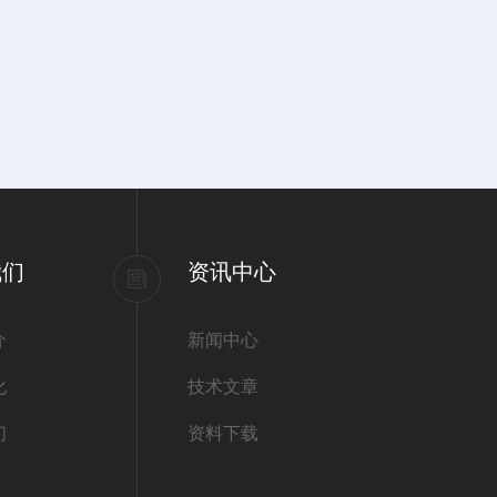
我们
资讯中心
介
新闻中心
化
技术文章
们
资料下载