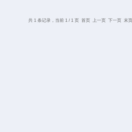
共 1 条记录，当前 1 / 1 页 首页 上一页 下一页 