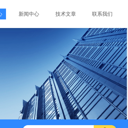
心
新闻中心
技术文章
联系我们