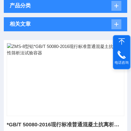
产品分类
相关文章
电话咨询
*GB/T 50080-2016现行标准普通混凝土抗离析性筛析法试验容器