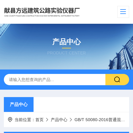
产品中心
PRODUCT CENTER
产品中心
当前位置：
首页
产品中心
GB/T 50080-2016普通混凝土拌合物性能试验仪器