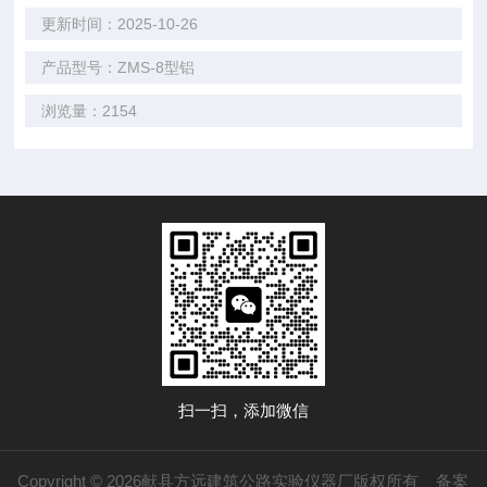
更新时间：2025-10-26
产品型号：ZMS-8型铝
浏览量：2154
扫一扫，添加微信
Copyright © 2026献县方远建筑公路实验仪器厂版权所有
备案