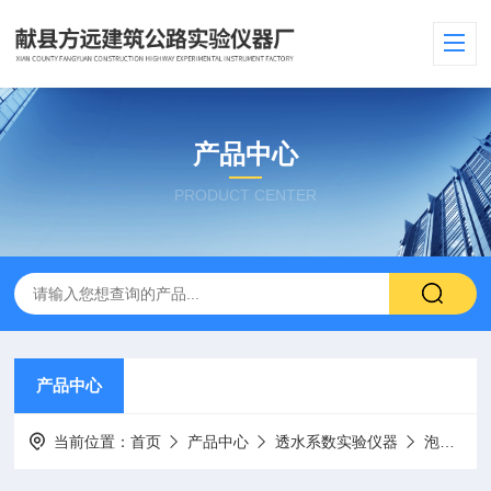
产品中心
PRODUCT CENTER
产品中心
当前位置：
首页
产品中心
透水系数实验仪器
泡沫真空吸水率试验装置