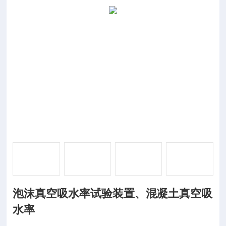
泡沫真空吸水率试验装置、混凝土真空吸
水率