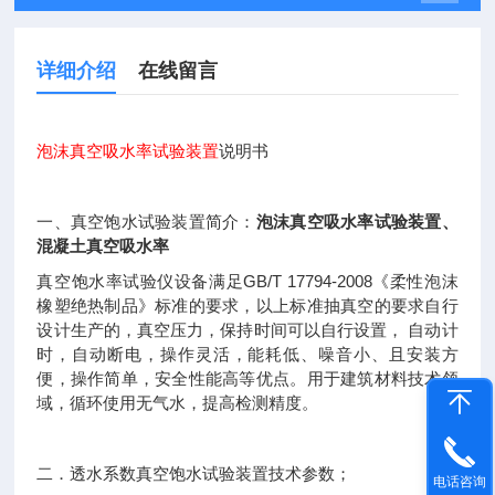
详细介绍
在线留言
泡沫真空吸水率试验装置
说明书
泡沫真空吸水率试验装置、
一、真空饱水试验装置简介：
混凝土真空吸水率
GB/T 17794-2008
真空饱水率试验仪设备满足
《柔性泡沫
橡塑绝热制品》标准的要求，以上标准抽真空的要求自行
设计生产的，真空压力，保持时间可以自行设置，
自动计
时，自动断电，操作灵活，能耗低、噪音小、且安装方
便，操作简单，安全性能高等优点。用于建筑材料技术领
域，循环使用无气水，提高检测精度。
二．透水系数真空饱水试验装置技术参数；
电话咨询