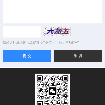
请输入计算结果（填写阿拉伯数字），如：三加四=7