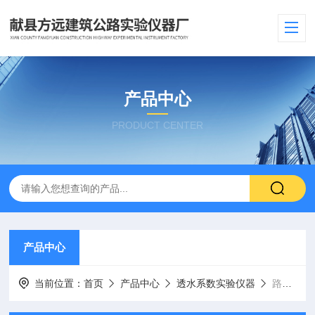
产品中心
PRODUCT CENTER
产品中心
当前位置：
首页
产品中心
透水系数实验仪器
路面砖钢轮式耐磨