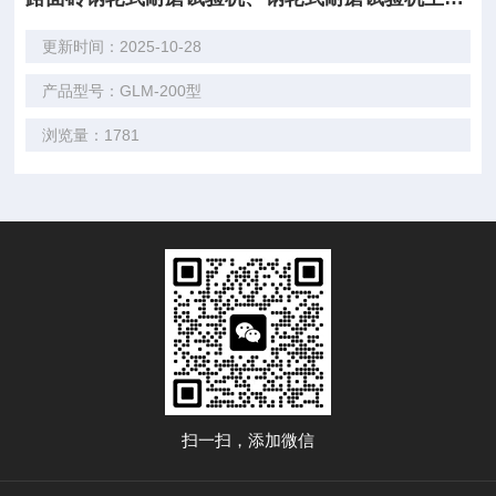
更新时间：2025-10-28
产品型号：GLM-200型
浏览量：1781
扫一扫，添加微信