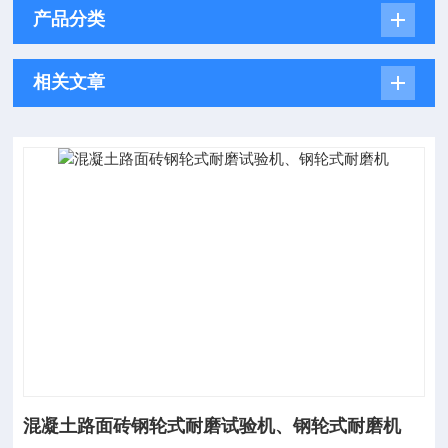
产品分类
相关文章
混凝土路面砖钢轮式耐磨试验机、钢轮式耐磨机