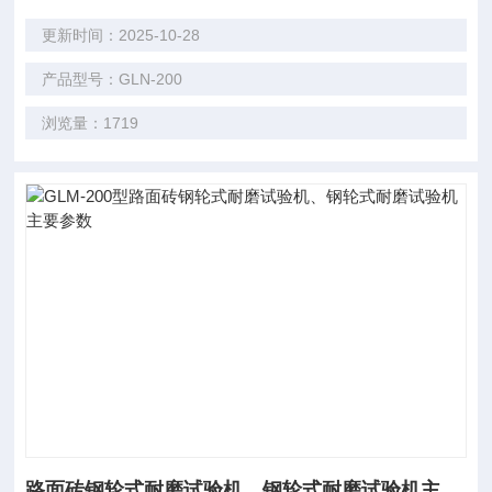
更新时间：2025-10-28
产品型号：GLN-200
浏览量：1719
路面砖钢轮式耐磨试验机、钢轮式耐磨试验机主要参数