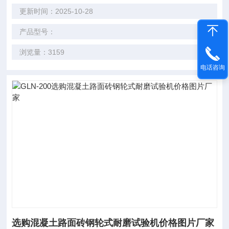
更新时间：2025-10-28
产品型号：
浏览量：3159
电话咨询
选购混凝土路面砖钢轮式耐磨试验机价格图片厂家