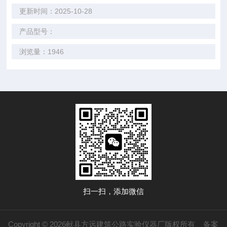
更新时间：2025-10-28
产品型号：
浏览量：1946
扫一扫，添加微信
Copyright © 2026献县方远建筑公路实验仪器厂版权所有
备案