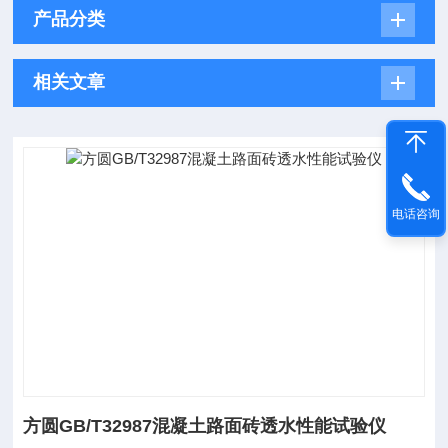
产品分类
相关文章
电话咨询
方圆GB/T32987混凝土路面砖透水性能试验仪