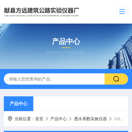
产品中心
PRODUCT CENTER
产品中心
当前位置：
首页
产品中心
透水系数实验仪器
GB/T32987混凝土路面砖透水性能试验仪