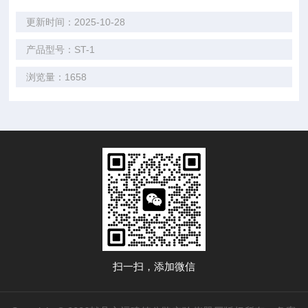
更新时间：2025-10-28
产品型号：ST-1
浏览量：1658
扫一扫，添加微信