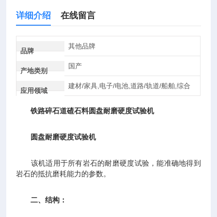
详细介绍
在线留言
其他品牌
品牌
国产
产地类别
建材/家具,电子/电池,道路/轨道/船舶,综合
应用领域
铁路碎石道碴石料圆盘耐磨硬度试验机
圆盘耐磨硬度试验机
该机适用于所有岩石的耐磨硬度试验，能准确地得到
岩石的抵抗磨耗能力的参数。
二、结构：