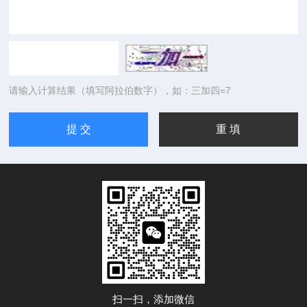
请输入计算结果（填写阿拉伯数字），如：三加四=7
扫一扫，添加微信