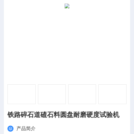
铁路碎石道碴石料圆盘耐磨硬度试验机
产品简介