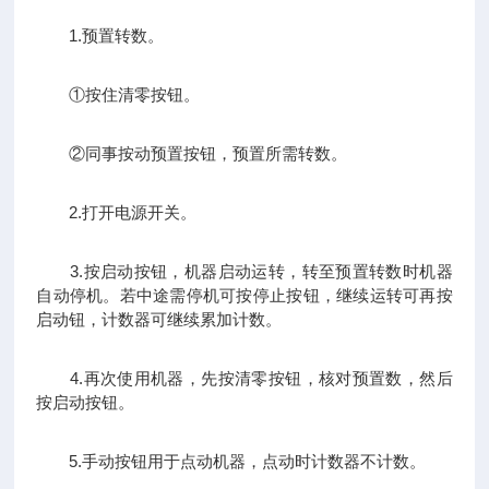
1.预置转数。
①按住清零按钮。
②同事按动预置按钮，预置所需转数。
2.打开电源开关。
3.按启动按钮，机器启动运转，转至预置转数时机器
自动停机。若中途需停机可按停止按钮，继续运转可再按
启动钮，计数器可继续累加计数。
4.再次使用机器，先按清零按钮，核对预置数，然后
按启动按钮。
5.手动按钮用于点动机器，点动时计数器不计数。