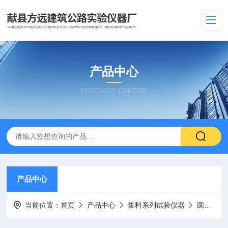
产品中心
PRODUCT CENTER
产品中心
当前位置：
首页
产品中心
集料系列试验仪器
圆盘耐磨硬度试验机