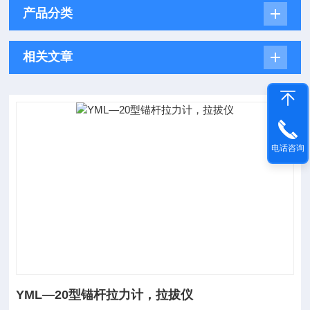
产品分类
相关文章
电话咨询
YML—20型锚杆拉力计，拉拔仪