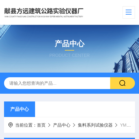
产品中心
PRODUCT CENTER
产品中心
当前位置：
首页
产品中心
集料系列试验仪器
YML—20型锚杆拉力计