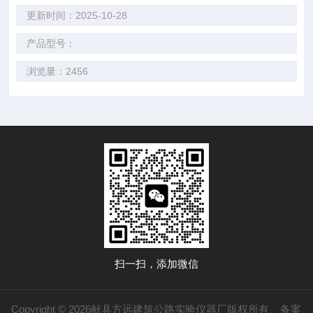
更新时间：2025-10-28
产品型号：
浏览量：2456
扫一扫，添加微信
Copyright © 2026献县方远建筑公路实验仪器厂版权所有
备案