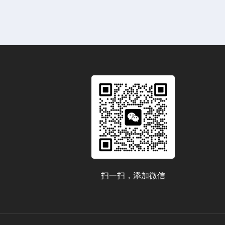
扫一扫，添加微信