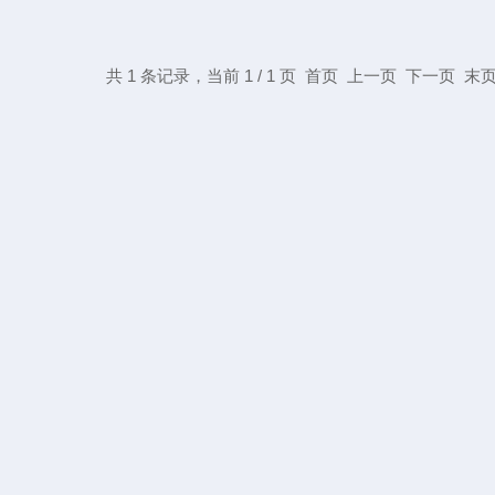
共 1 条记录，当前 1 / 1 页 首页 上一页 下一页 