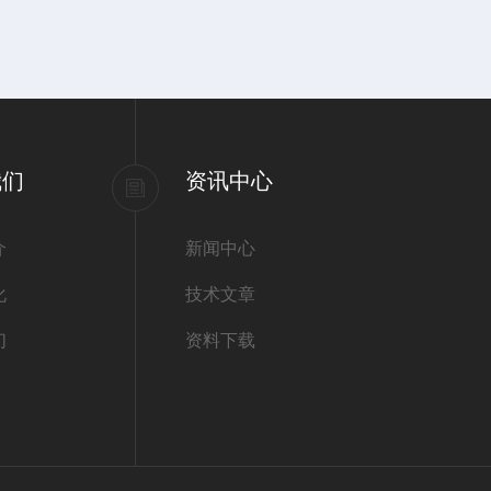
我们
资讯中心
介
新闻中心
化
技术文章
们
资料下载