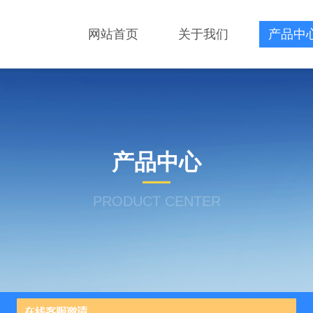
网站首页
关于我们
产品中
产品中心
PRODUCT CENTER