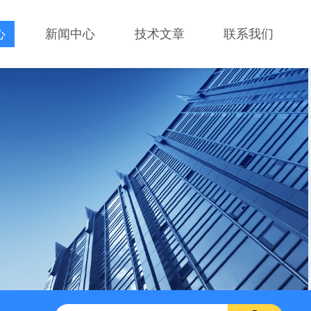
心
新闻中心
技术文章
联系我们