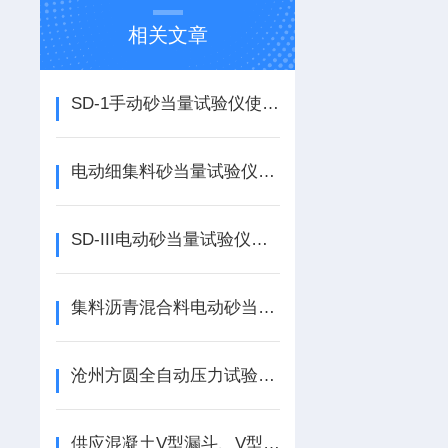
相关文章
SD-1手动砂当量试验仪使用说明
电动细集料砂当量试验仪的应用话题
SD-III电动砂当量试验仪试验步骤
集料沥青混合料电动砂当量试验仪，手动砂当量
沧州方圆全自动压力试验机、 全自动压力试验机
供应混凝土V型漏斗、V型漏斗试验装置