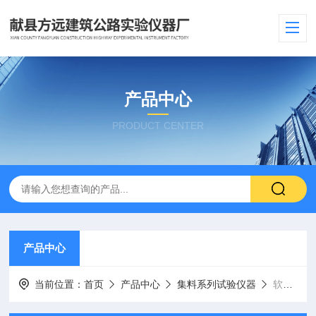
产品中心
PRODUCT CENTER
产品中心
当前位置：
首页
产品中心
集料系列试验仪器
软弱颗粒试验机