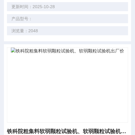
更新时间：2025-10-28
产品型号：
浏览量：2048
铁科院粗集料软弱颗粒试验机、软弱颗粒试验机出厂价