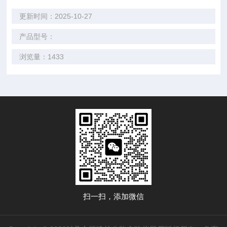
更新时间：2025-10-27
产品型号：
浏览量：1433
扫一扫，添加微信