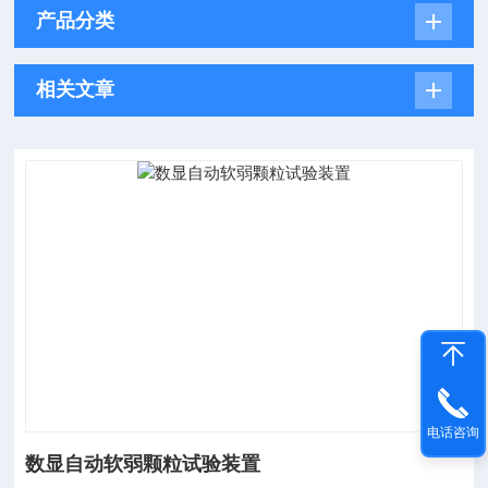
产品分类
相关文章
电话咨询
数显自动软弱颗粒试验装置