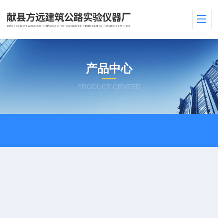
产品中心
PRODUCT CENTER