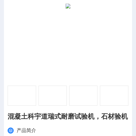
混凝土科宇道瑞式耐磨试验机，石材验机
产品简介