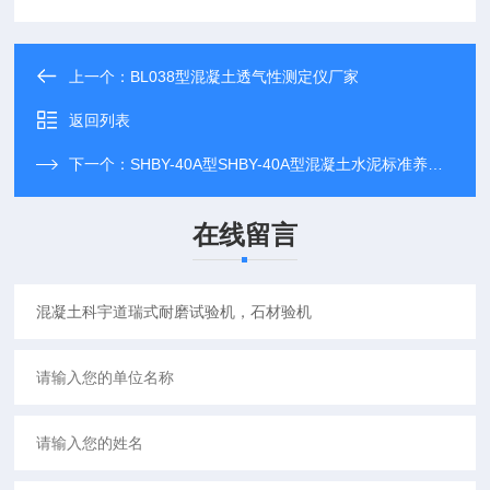
上一个：
BL038型混凝土透气性测定仪厂家
返回列表
下一个：
SHBY-40A型SHBY-40A型混凝土水泥标准养护箱
在线留言