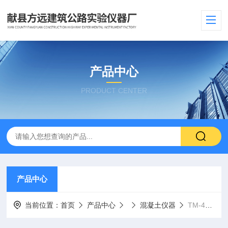
产品中心
PRODUCT CENTER
产品中心
当前位置：
首页
产品中心
混凝土仪器
TM-4S型混凝土科宇道瑞式耐磨试验机，石材验机