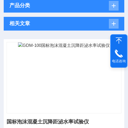
产品分类
相关文章
电话咨询
国标泡沫混凝土沉降距泌水率试验仪