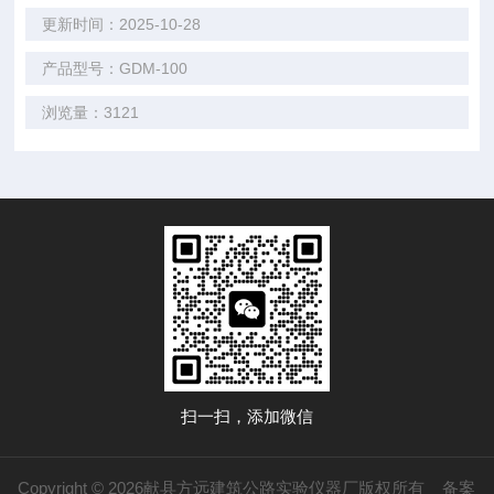
更新时间：2025-10-28
产品型号：GDM-100
浏览量：3121
扫一扫，添加微信
Copyright © 2026献县方远建筑公路实验仪器厂版权所有
备案