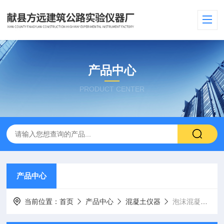
产品中心
PRODUCT CENTER
产品中心
当前位置：
首页
产品中心
混凝土仪器
泡沫混凝土泡沫测定仪