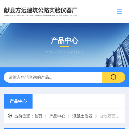
产品中心
PRODUCT CENTER
产品中心
当前位置：
首页
产品中心
混凝土仪器
自动双面磨平机