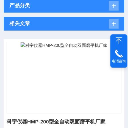
产品分类
相关文章
电话咨询
科宇仪器HMP-200型全自动双面磨平机厂家