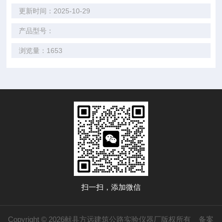
更新时间：2025-10-29
产品型号：
浏览量：1653
扫一扫，添加微信
Copyright © 2026献县方远建筑公路实验仪器厂版权所有
备案