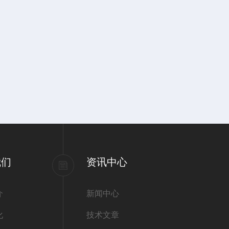
我们
资讯中心
介
新闻中心
化
技术文章