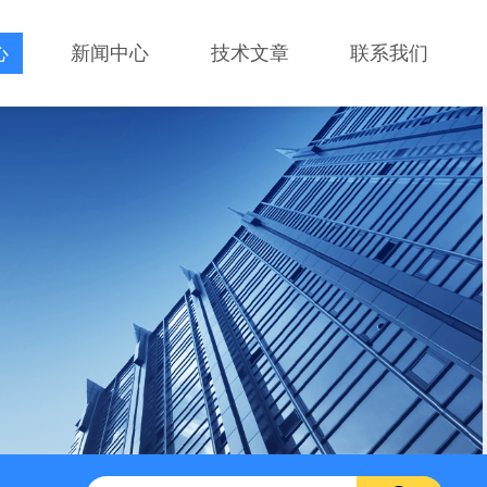
心
新闻中心
技术文章
联系我们