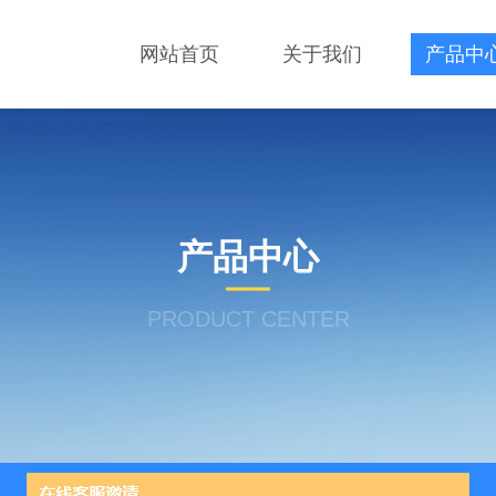
网站首页
关于我们
产品中
产品中心
PRODUCT CENTER