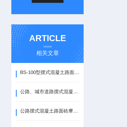
ARTICLE
相关文章
BS-100型摆式混凝土路面砖摩擦系数测定仪精品
公路、城市道路摆式混凝土路面砖摩擦系数测定仪
公路摆式混凝土路面砖摩擦系数测定仪