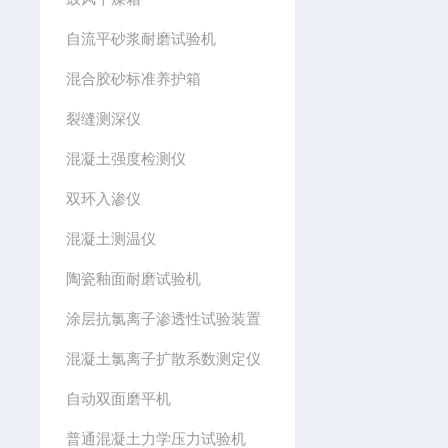
自流平砂浆耐磨试验机
混合胶砂标准养护箱
裂缝测深仪
混凝土强度检测仪
双环入渗仪
混凝土测温仪
陶瓷釉面耐磨试验机
涂层抗氯离子渗透性试验装置
混凝土氯离子扩散系数测定仪
自动双面磨平机
普通混凝土力学压力试验机