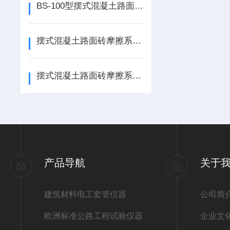
BS-100型摆式混凝土路面砖摩擦系数测定仪
摆式混凝土路面砖摩擦系数测定仪
摆式混凝土路面砖摩擦系数测定仪，路面砖抗滑仪
产品导航
关于
建筑材料电工套管仪器
公司简
欧洲标准公路工程试验仪器
企业文