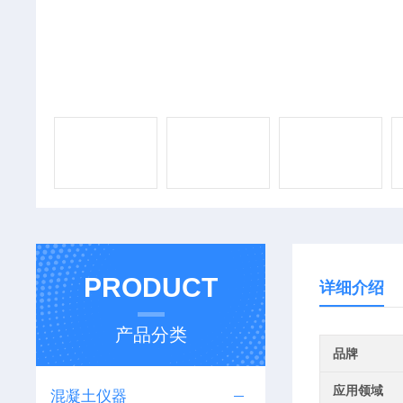
PRODUCT
详细介绍
产品分类
品牌
应用领域
混凝土仪器