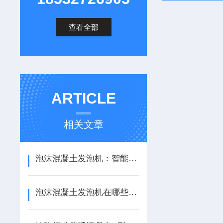
查看全部
ARTICLE
相关文章
泡沫混凝土发泡机：智能发泡精准控，适配多场景建材制备
泡沫混凝土发泡机在哪些领域应用广泛？