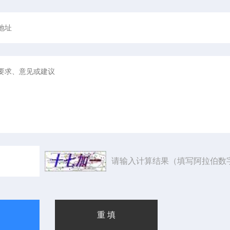
请输入计算结果（填写阿拉伯数