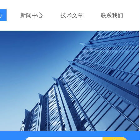
心
新闻中心
技术文章
联系我们