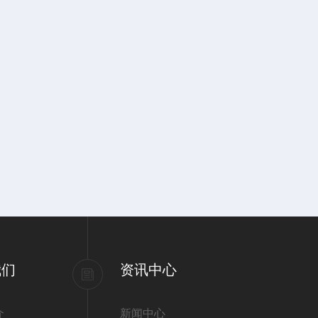
我们
资讯中心
介
新闻中心