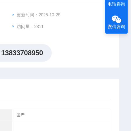
电话咨询
更新时间：2025-10-28
访问量：2311
微信咨询
13833708950
国产