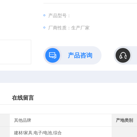
产品型号：
厂商性质：生产厂家
产品咨询
在线留言
其他品牌
产地类别
建材/家具,电子/电池,综合