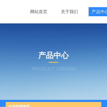
网站首页
关于我们
产品中
产品中心
PRODUCT CENTER